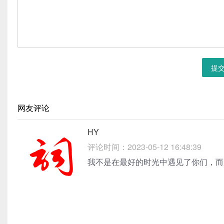
提
网友评论
HY
评论时间：2023-05-12 16:48:39
我不是在最好的时光中遇见了你们，
而