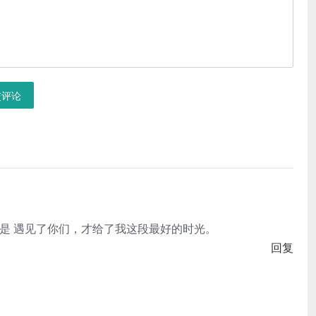
交评论
是 遇见了你们，
才给了我这段最好的时光。
回复