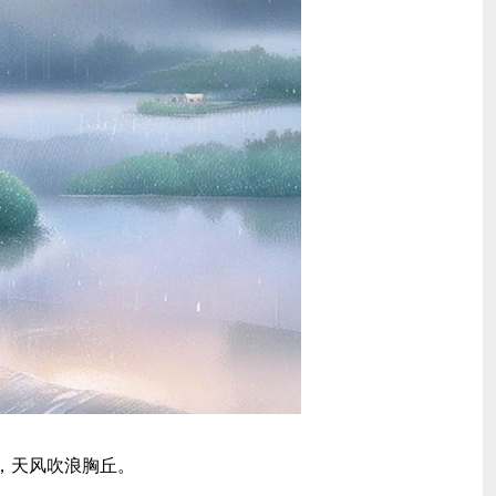
，天风吹浪胸丘。