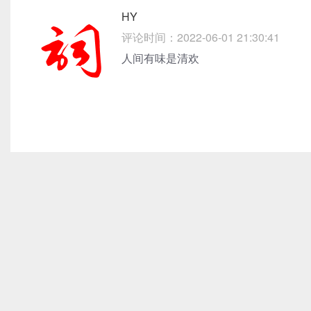
HY
评论时间：2022-06-01 21:30:41
人间有味是清欢