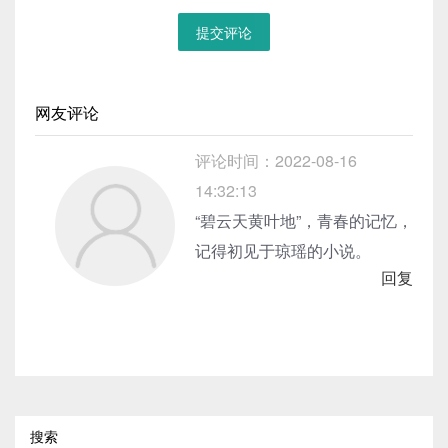
提交评论
网友评论
评论时间：2022-08-16
14:32:13
“碧云天黄叶地”，青春的记忆，
记得初见于琼瑶的小说。
回复
搜索